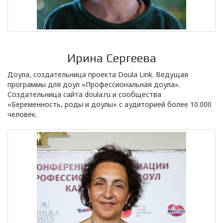
Ирина Сергеева
Доула, создательница проекта Doula Link. Ведущая
программы для доул «Профессиональная доула».
Создательница сайта doula.ru и сообщества
«Беременность, роды и доулы» с аудиторией более 10.000
человек.