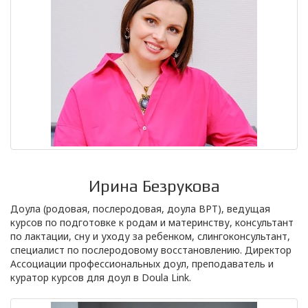
Ирина Безрукова
Доула (родовая, послеродовая, доула ВРТ), ведущая
курсов по подготовке к родам и материнству, консультант
по лактации, сну и уходу за ребенком, слингоконсультант,
специалист по послеродовому восстановлению. Директор
Ассоциации профессиональных доул, преподаватель и
куратор курсов для доул в Doula Link.