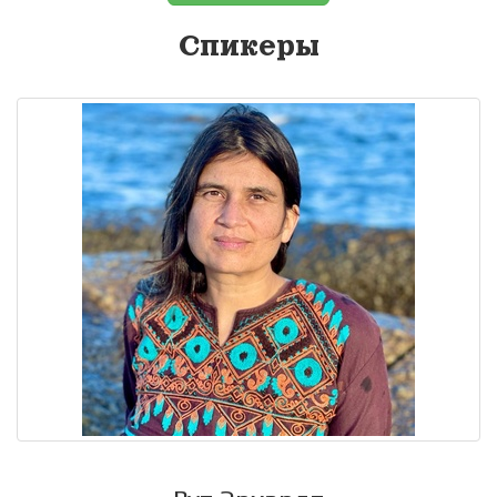
Спикеры