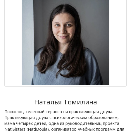
Наталья Томилина
Психолог, телесный терапевт и практикующая доула.
Практикующая доула с психологическим образованием,
мама четырёх детей, одна из руководительниц проекта
NatiSisters (NatiDoula), организатор учебных программ для