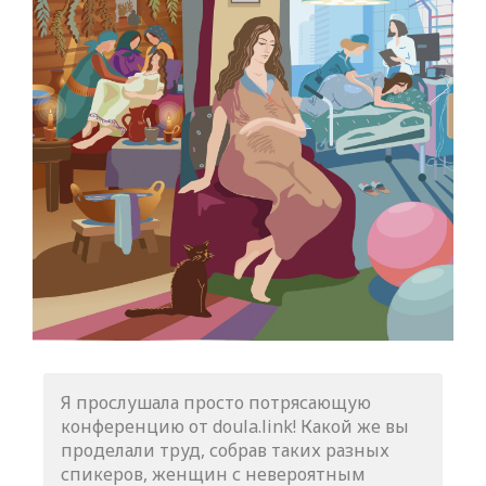
Я прослушала просто потрясающую
конференцию от doula.link! Какой же вы
проделали труд, собрав таких разных
спикеров, женщин с невероятным