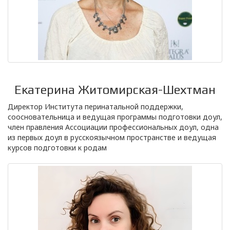
Екатерина Житомирская-Шехтман
Директор Института перинатальной поддержки,
соосновательница и ведущая программы подготовки доул,
член правления Ассоциации профессиональных доул, одна
из первых доул в русскоязычном пространстве и ведущая
курсов подготовки к родам