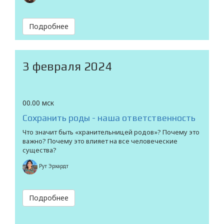
Подробнее
3 февраля 2024
00.00 мск
Сохранить роды - наша ответственность
Что значит быть «хранительницей родов»? Почему это
важно? Почему это влияет на все человеческие
существа?
Рут Эрхардт
Подробнее