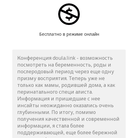
Бесплатно в режиме онлайн
Конференция doula.link - возможность
посмотреть на беременность, роды и
послеродовый период через еще одну
призму восприятия. Теперь уже не
только как мамы, родившей дома, а как
перинатального специ алиста.
Информация и пришедшие с нее
инсайты неожиданно оказались очень
глубинными. По итогу, помимо
получения качественной и современной
информации, я стала более
поддерживающей, еще более бережной