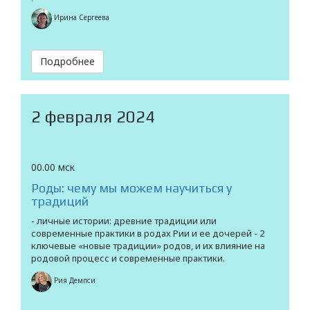
Ирина Сергеева
Подробнее
2 февраля 2024
00.00 мск
Роды: чему мы можем научиться у
традиций
- личные истории: древние традиции или
современные практики в родах Рии и ее дочерей - 2
ключевые «новые традиции» родов, и их влияние на
родовой процесс и современные практики.
Рия Демпси