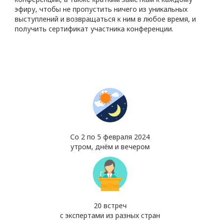
эфиру, чтобы не пропустить ничего из уникальных
выступлений и возвращаться к ним в любое время, и
получить сертификат участника конференции.
Со 2 по 5 февраля 2024
утром, днём и вечером
20 встреч
с экспертами из разных стран