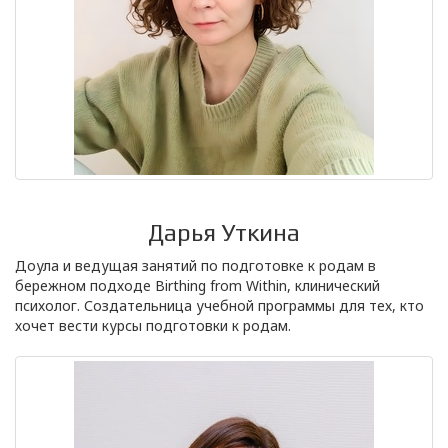
Дарья Уткина
Доула и ведущая занятий по подготовке к родам в
бережном подходе Birthing from Within, клинический
психолог. Создательница учебной программы для тех, кто
хочет вести курсы подготовки к родам.