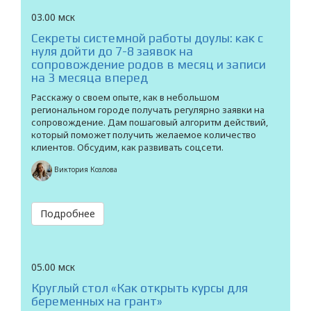
03.00 мск
Секреты системной работы доулы: как с
нуля дойти до 7-8 заявок на
сопровождение родов в месяц и записи
на 3 месяца вперед
Расскажу о своем опыте, как в небольшом
региональном городе получать регулярно заявки на
сопровождение. Дам пошаговый алгоритм действий,
который поможет получить желаемое количество
клиентов. Обсудим, как развивать соцсети.
Виктория Козлова
Подробнее
05.00 мск
Круглый стол «Как открыть курсы для
беременных на грант»