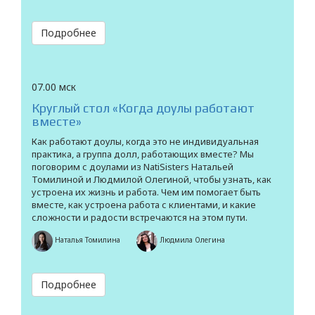
Подробнее
07.00 мск
Круглый стол «Когда доулы работают
вместе»
Как работают доулы, когда это не индивидуальная
практика, а группа долл, работающих вместе? Мы
поговорим с доулами из NatiSisters Натальей
Томилиной и Людмилой Олегиной, чтобы узнать, как
устроена их жизнь и работа. Чем им помогает быть
вместе, как устроена работа с клиентами, и какие
сложности и радости встречаются на этом пути.
Наталья Томилина
Людмила Олегина
Подробнее