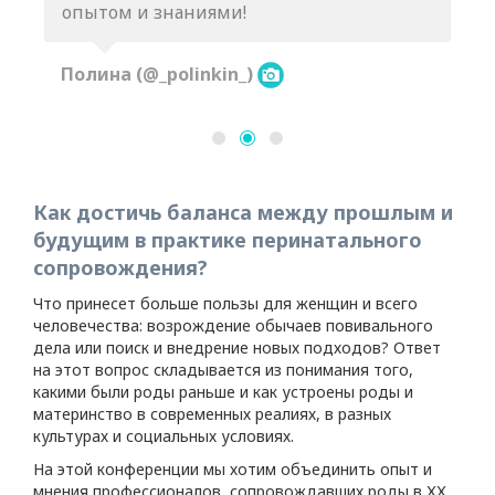
опытом и знаниями!
Полина (@_polinkin_)
Как достичь баланса между прошлым и
будущим в практике перинатального
сопровождения?
Что принесет больше пользы для женщин и всего
человечества: возрождение обычаев повивального
дела или поиск и внедрение новых подходов? Ответ
на этот вопрос складывается из понимания того,
какими были роды раньше и как устроены роды и
материнство в современных реалиях, в разных
культурах и социальных условиях.
На этой конференции мы хотим объединить опыт и
мнения профессионалов, сопровождавших роды в ХХ