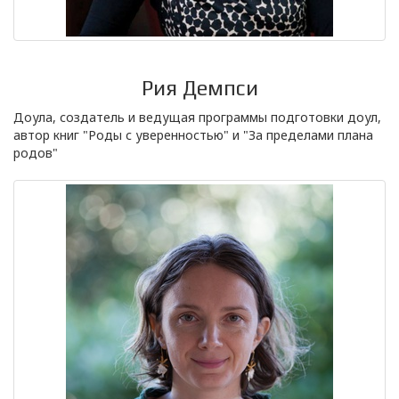
Рия Демпси
Доула, создатель и ведущая программы подготовки доул,
автор книг "Роды с уверенностью" и "За пределами плана
родов"