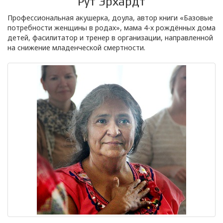
Рут Эрхардт
Профессиональная акушерка, доула, автор книги «Базовые
потребности женщины в родах», мама 4-х рождённых дома
детей, фасилитатор и тренер в организации, направленной
на снижение младенческой смертности.