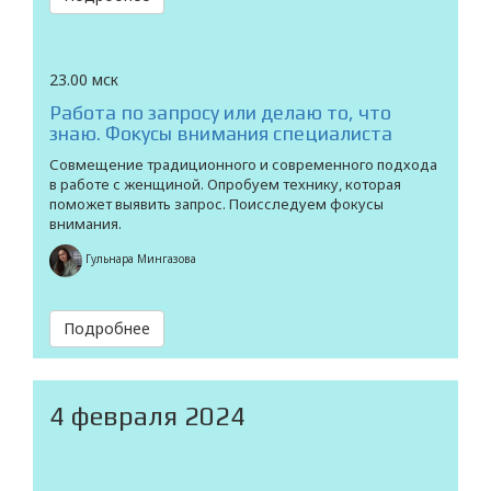
23.00 мск
Работа по запросу или делаю то, что
знаю. Фокусы внимания специалиста
Совмещение традиционного и современного подхода
в работе с женщиной. Опробуем технику, которая
поможет выявить запрос. Поисследуем фокусы
внимания.
Гульнара Мингазова
Подробнее
4 февраля 2024