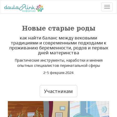
Toggl
naviga
Новые старые роды
как найти баланс между вековыми
традициями и современными подходами к
проживанию беременности, родов и первых
дней материнства
Практические инструменты, наработки и мнения
опытных специалистов перинатальной сферы
2-5 февраля 2024
Участникам