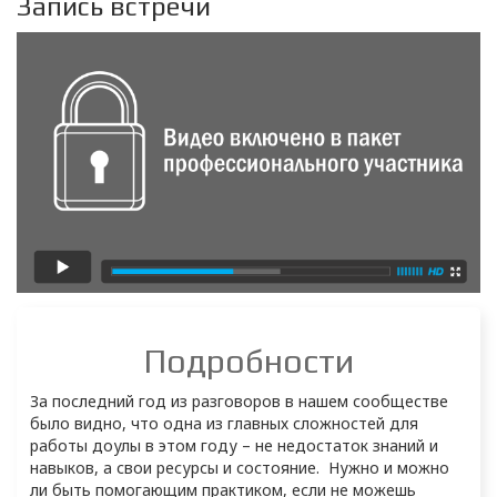
Запись встречи
Подробности
За последний год из разговоров в нашем сообществе 
было видно, что одна из главных сложностей для 
работы доулы в этом году – не недостаток знаний и 
навыков, а свои ресурсы и состояние.  Нужно и можно 
ли быть помогающим практиком, если не можешь 