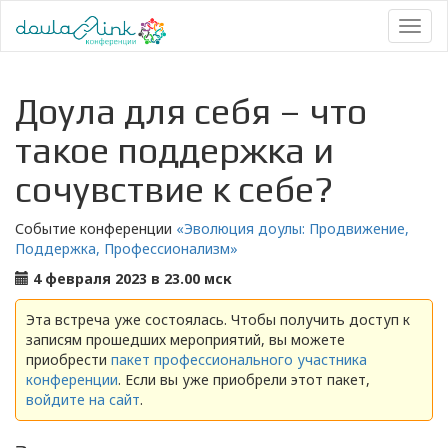
Toggl
naviga
Доула для себя – что
такое поддержка и
сочувствие к себе?
Событие конференции
«Эволюция доулы: Продвижение,
Поддержка, Профессионализм»
4 февраля 2023 в 23.00 мск
Эта встреча уже состоялась. Чтобы получить доступ к
записям прошедших мероприятий, вы можете
приобрести
пакет профессионального участника
конференции
. Если вы уже приобрели этот пакет,
войдите на сайт
.