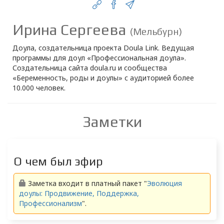
Ирина Сергеева
(Мельбурн)
Доула, создательница проекта Doula Link. Ведущая
программы для доул «Профессиональная доула».
Создательница сайта doula.ru и сообщества
«Беременность, роды и доулы» с аудиторией более
10.000 человек.
Заметки
О чем был эфир
Заметка входит в платный пакет "
Эволюция
доулы: Продвижение, Поддержка,
Профессионализм
".