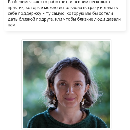
Разберемся как это работает, и освоим несколько 
практик, которые можно использовать сразу и давать 
себе поддержку – ту самую, которую мы бы хотели 
дать близкой подруге, или чтобы близкие люди давали 
нам.