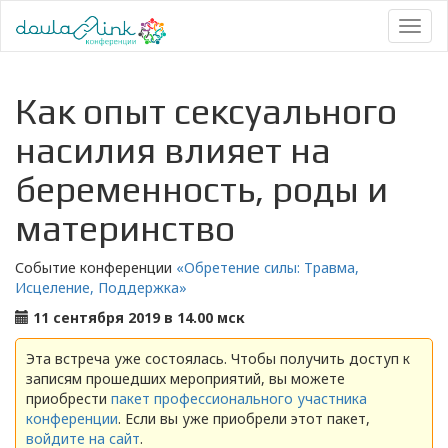
Toggl
naviga
Как опыт сексуального
насилия влияет на
беременность, роды и
материнство
Событие конференции
«Обретение силы: Травма,
Исцеление, Поддержка»
11 сентября 2019 в 14.00 мск
Эта встреча уже состоялась. Чтобы получить доступ к
записям прошедших мероприятий, вы можете
приобрести
пакет профессионального участника
конференции
. Если вы уже приобрели этот пакет,
войдите на сайт
.