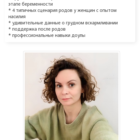
этапе беременности

* 4 типичных сценария родов у женщин с опытом 
насилия

* удивительные данные о грудном вскармливании

* поддержка после родов

* профессиональные навыки доулы