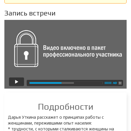
Запись встречи
Подробности
Дарья Уткина расскажет о принципах работы с 
женщинами, пережившими опыт насилия:

* трудности, с которыми сталкиваются женщины на 