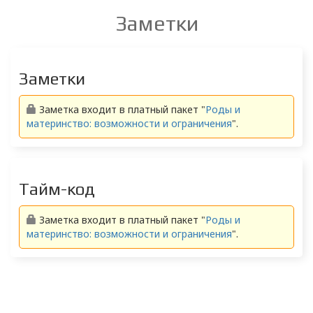
Заметки
Заметки
Заметка входит в платный пакет "
Роды и
материнство: возможности и ограничения
".
Тайм-код
Заметка входит в платный пакет "
Роды и
материнство: возможности и ограничения
".