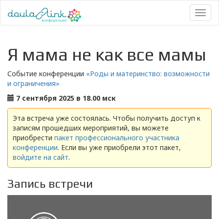
Toggl
naviga
Я мама не как все мамы
Событие конференции
«Роды и материнство: возможности
и ограничения»
7 сентября 2025 в 18.00 мск
Эта встреча уже состоялась. Чтобы получить доступ к
записям прошедших мероприятий, вы можете
приобрести
пакет профессионального участника
конференции
. Если вы уже приобрели этот пакет,
войдите на сайт
.
Запись встречи