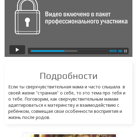
Подробности
Если ты сверхчувствительная мама и часто слышала  в 
своей жизни "странная" о себе, то это тема про тебя и 
о тебе. Поговорим, как сверчувствительным мамам 
адаптироваться к материнству и взаимодействию с 
ребёнком, совмещая свои особенности восприятия и 
жизнь после родов.