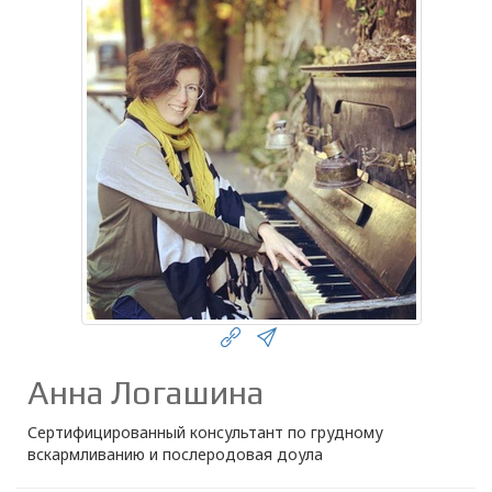
Анна Логашина
Сертифицированный консультант по грудному
вскармливанию и послеродовая доула