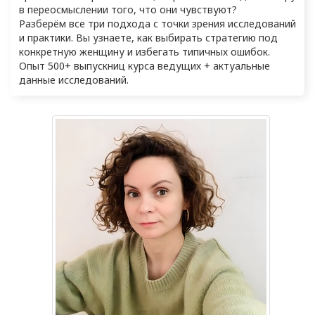
в переосмыслении того, что они чувствуют?

Разберём все три подхода с точки зрения исследований 
и практики. Вы узнаете, как выбирать стратегию под 
конкретную женщину и избегать типичных ошибок.

Опыт 500+ выпускниц курса ведущих + актуальные 
данные исследований.