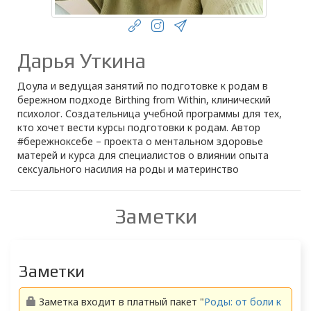
Дарья Уткина
Доула и ведущая занятий по подготовке к родам в
бережном подходе Birthing from Within, клинический
психолог. Создательница учебной программы для тех,
кто хочет вести курсы подготовки к родам. Автор
#бережноксебе – проекта о ментальном здоровье
матерей и курса для специалистов о влиянии опыта
сексуального насилия на роды и материнство
Заметки
Заметки
Заметка входит в платный пакет "
Роды: от боли к