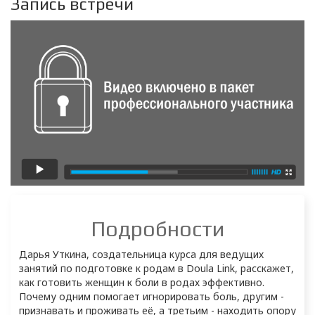
Запись встречи
Подробности
Дарья Уткина, создательница курса для ведущих 
занятий по подготовке к родам в Doula Link, расскажет, 
как готовить женщин к боли в родах эффективно.

Почему одним помогает игнорировать боль, другим - 
признавать и проживать её, а третьим - находить опору 