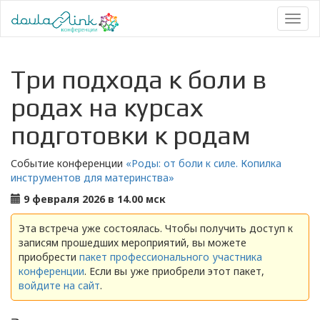
Toggl
naviga
Три подхода к боли в
родах на курсах
подготовки к родам
Событие конференции
«Роды: от боли к силе. Копилка
инструментов для материнства»
9 февраля 2026 в 14.00 мск
Эта встреча уже состоялась. Чтобы получить доступ к
записям прошедших мероприятий, вы можете
приобрести
пакет профессионального участника
конференции
. Если вы уже приобрели этот пакет,
войдите на сайт
.