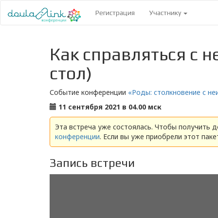
(current)
Регистрация
Участнику
Как справляться с н
стол)
Событие конференции
«Роды: столкновение с не
11 сентября 2021 в 04.00 мск
Эта встреча уже состоялась. Чтобы получить 
конференции
. Если вы уже приобрели этот паке
Запись встречи