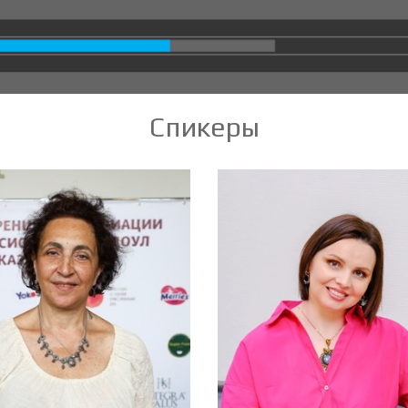
Спикеры